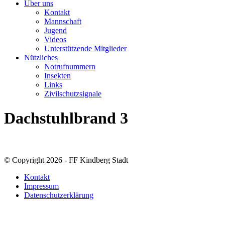
Über uns
Kontakt
Mannschaft
Jugend
Videos
Unterstützende Mitglieder
Nützliches
Notrufnummern
Insekten
Links
Zivilschutzsignale
Dachstuhlbrand 3
© Copyright 2026 - FF Kindberg Stadt
Kontakt
Impressum
Datenschutzerklärung