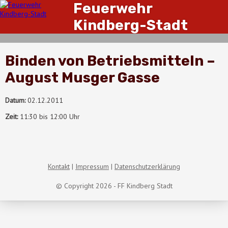
Feuerwehr
Kindberg-Stadt
Binden von Betriebsmitteln –
August Musger Gasse
Datum:
02.12.2011
Zeit:
11:30 bis 12:00 Uhr
Kontakt
Impressum
Datenschutzerklärung
© Copyright 2026 - FF Kindberg Stadt