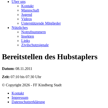
Über uns
Kontakt
Mannschaft
Jugend
Videos
Unterstützende Mitglieder
Nützliches
Notrufnummern
Insekten
Links
Zivilschutzsignale
Bereitstellen des Hubstaplers
Datum:
08.11.2011
Zeit:
07:10 bis 07:30 Uhr
© Copyright 2026 - FF Kindberg Stadt
Kontakt
Impressum
Datenschutzerklärung