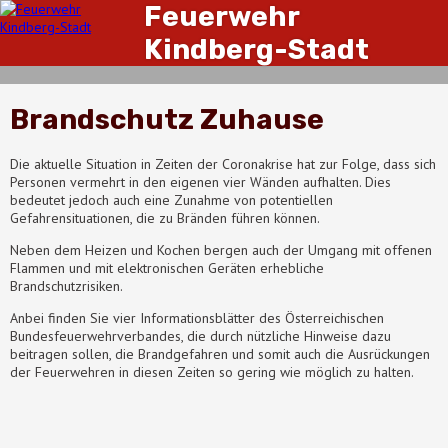
Feuerwehr
Kindberg-Stadt
Brandschutz Zuhause
Die aktuelle Situation in Zeiten der Coronakrise hat zur Folge, dass sich
Personen vermehrt in den eigenen vier Wänden aufhalten. Dies
bedeutet jedoch auch eine Zunahme von potentiellen
Gefahrensituationen, die zu Bränden führen können.
Neben dem Heizen und Kochen bergen auch der Umgang mit offenen
Flammen und mit elektronischen Geräten erhebliche
Brandschutzrisiken.
Anbei finden Sie vier Informationsblätter des Österreichischen
Bundesfeuerwehrverbandes, die durch nützliche Hinweise dazu
beitragen sollen, die Brandgefahren und somit auch die Ausrückungen
der Feuerwehren in diesen Zeiten so gering wie möglich zu halten.