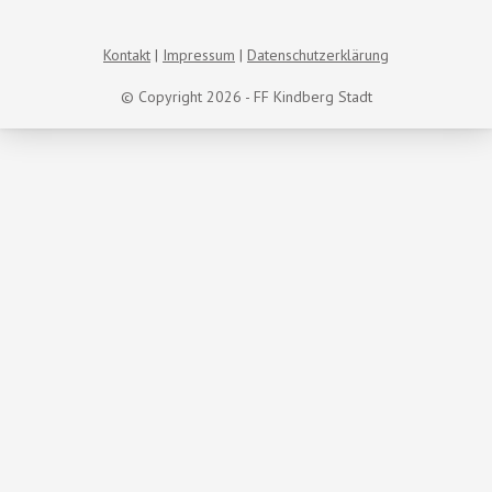
Kontakt
Impressum
Datenschutzerklärung
© Copyright 2026 - FF Kindberg Stadt