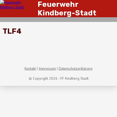
Feuerwehr
Kindberg-Stadt
TLF4
Kontakt
Impressum
Datenschutzerklärung
© Copyright 2026 - FF Kindberg Stadt