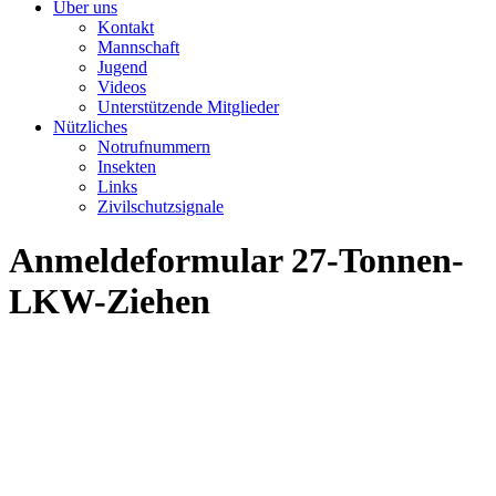
Über uns
Kontakt
Mannschaft
Jugend
Videos
Unterstützende Mitglieder
Nützliches
Notrufnummern
Insekten
Links
Zivilschutzsignale
Anmeldeformular 27-Tonnen-
LKW-Ziehen